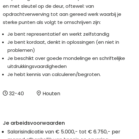
en met sleutel op de deur, oftewel: van
opdrachtverwerving tot aan gereed werk waarbij je
sterke punten als volgt te omschrijven zijn:
Je bent representatief en werkt zelfstandig
Je bent kordaat, denkt in oplossingen (en niet in
problemen)
Je beschikt over goede mondelinge en schriftelijke
uitdrukkingsvaardigheden
Je hebt kennis van calculeren/begroten.
32-40
Houten
Je arbeidsvoorwaarden
Salarisindicatie van € 5.000,- tot € 6.750,- per