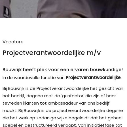
Vacature
Projectverantwoordelijke m/v
Bouwrijk heeft plek voor een ervaren bouwkundige!
In de waardevolle functie van
Projectverantwoordelijke
Bij Bouwrijk is de Projectverantwoordelijke het gezicht van
het bedrijf, degene met de ‘gunfactor’ die zijn of haar
tevreden klanten tot ambassadeur van ons bedrijf
maakt. Bij Bouwrijk is de projectverantwoordelijke degene
die het werk op zodanige wijze begeleidt dat het geheel
soepel en gestructureerd verloopt. Van initiatieffase tot