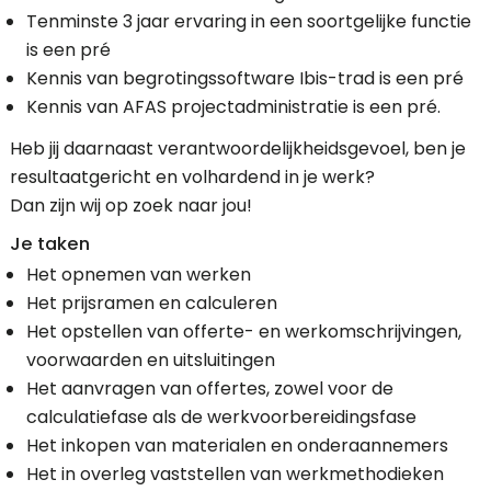
Tenminste 3 jaar ervaring in een soortgelijke functie
is een pré
Kennis van begrotingssoftware Ibis-trad is een pré
Kennis van AFAS projectadministratie is een pré.
Heb jij daarnaast verantwoordelijkheidsgevoel, ben je
resultaatgericht en volhardend in je werk?
Dan zijn wij op zoek naar jou!
Je taken
Het opnemen van werken
Het prijsramen en calculeren
Het opstellen van offerte- en werkomschrijvingen,
voorwaarden en uitsluitingen
Het aanvragen van offertes, zowel voor de
calculatiefase als de werkvoorbereidingsfase
Het inkopen van materialen en onderaannemers
Het in overleg vaststellen van werkmethodieken