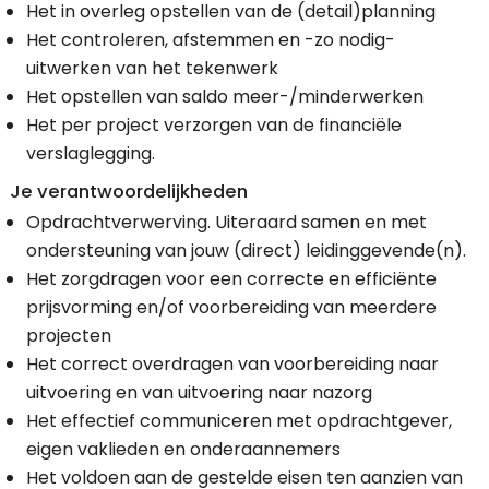
Het in overleg opstellen van de (detail)planning
Het controleren, afstemmen en -zo nodig-
uitwerken van het tekenwerk
Het opstellen van saldo meer-/minderwerken
Het per project verzorgen van de financiële
verslaglegging.
Je verantwoordelijkheden
Opdrachtverwerving. Uiteraard samen en met
ondersteuning van jouw (direct) leidinggevende(n).
Het zorgdragen voor een correcte en efficiënte
prijsvorming en/of voorbereiding van meerdere
projecten
Het correct overdragen van voorbereiding naar
uitvoering en van uitvoering naar nazorg
Het effectief communiceren met opdrachtgever,
eigen vaklieden en onderaannemers
Het voldoen aan de gestelde eisen ten aanzien van