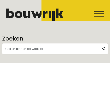
Zoeken